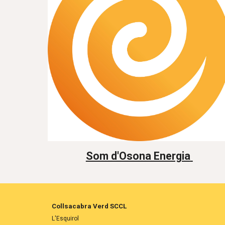
Som d'Osona Energia
Collsacabra Verd SCCL
L'Esquirol